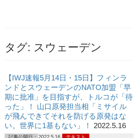
タグ: スウェーデン
【IWJ速報5月14日・15日】フィンラ
ンドとスウェーデンのNATO加盟「早
期に批准」を目指すが、トルコが「待
った」！ 山口原発担当相「ミサイル
が飛んできてそれを防げる原発はな
い。世界に1基もない」！
2022.5.16
記事公開日：
2022.5.16
テキスト