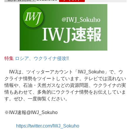
特集
ロシア、ウクライナ侵攻!!
IWJは、ツイッターアカウント「IWJ_Sokuho」で、ウ
クライナ情勢をツイートしています。テレビでは流れない
情報や、石油・天然ガスなどの資源問題、ウクライナの実
情もあわせて、多角的にウクライナ情勢をお伝えしていま
す。ぜひ、一度御覧ください。
※IWJ速報@IWJ_Sokuho
https://twitter.com/IWJ_Sokuho