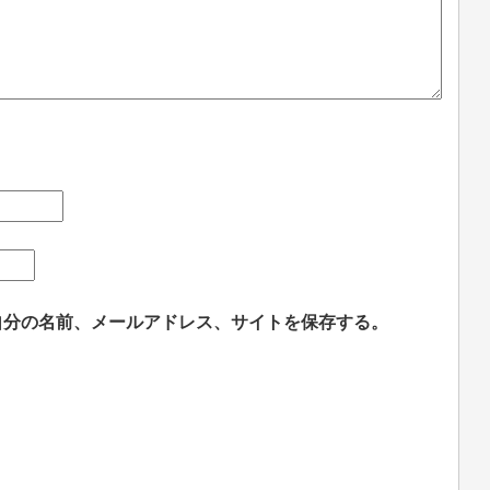
自分の名前、メールアドレス、サイトを保存する。