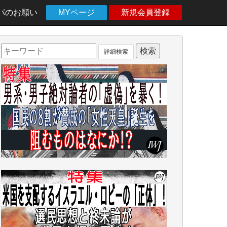
パのお願い
MYページ
新規会員登録
詳細検索