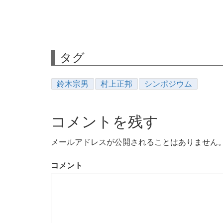
タグ
鈴木宗男
村上正邦
シンポジウム
コメントを残す
メールアドレスが公開されることはありません
コメント