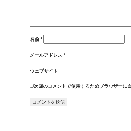
名前
*
メールアドレス
*
ウェブサイト
次回のコメントで使用するためブラウザーに