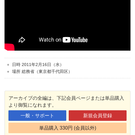
日時 2011年2月16日（水）
場所 総務省（東京都千代田区）
アーカイブの全編は、下記会員ページまたは単品購入
より御覧になれます。
一般・サポート
新規会員登録
単品購入 330円 (会員以外)