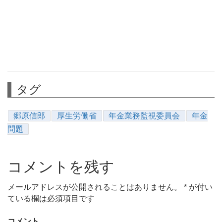
タグ
郷原信郎
厚生労働省
年金業務監視委員会
年金
問題
コメントを残す
メールアドレスが公開されることはありません。
*
が付い
ている欄は必須項目です
コメント