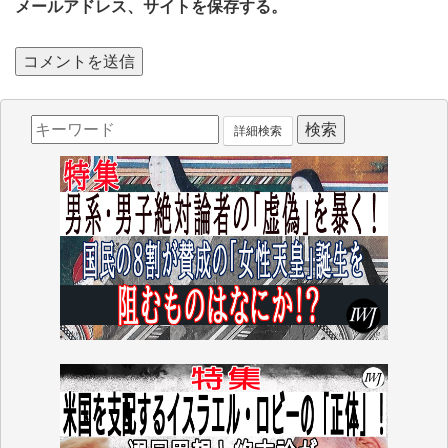
メールアドレス、サイトを保存する。
詳細検索