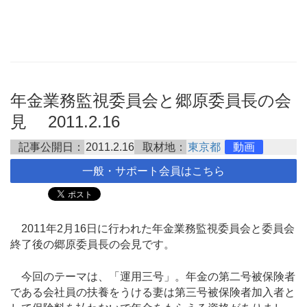
年金業務監視委員会と郷原委員長の会
見 2011.2.16
記事公開日：
2011.2.16
取材地：
東京都
動画
一般・サポート会員はこちら
2011年2月16日に行われた年金業務監視委員会と委員会
終了後の郷原委員長の会見です。
今回のテーマは、「運用三号」。年金の第二号被保険者
である会社員の扶養をうける妻は第三号被保険者加入者と