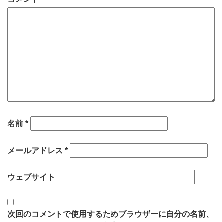
名前
*
メールアドレス
*
ウェブサイト
次回のコメントで使用するためブラウザーに自分の名前、