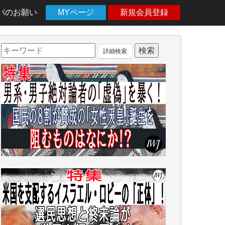
パのお願い
MYページ
新規会員登録
詳細検索