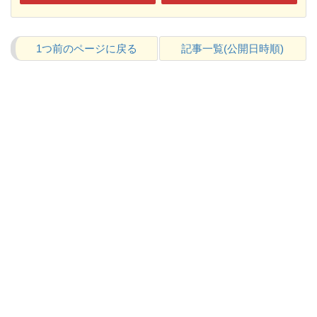
1つ前のページに戻る
記事一覧(公開日時順)