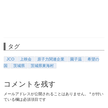
タグ
JCO
上映会
原子力関連企業
園子温
希望の
国
茨城県
茨城県東海村
コメントを残す
メールアドレスが公開されることはありません。
*
が付い
ている欄は必須項目です