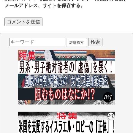
メールアドレス、サイトを保存する。
詳細検索