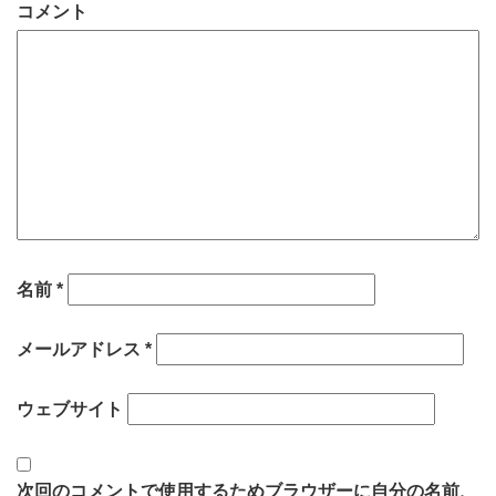
コメント
名前
*
メールアドレス
*
ウェブサイト
次回のコメントで使用するためブラウザーに自分の名前、