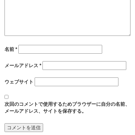
名前
*
メールアドレス
*
ウェブサイト
次回のコメントで使用するためブラウザーに自分の名前、
メールアドレス、サイトを保存する。