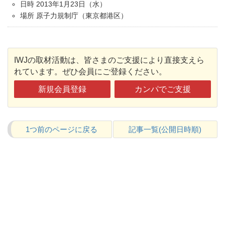
日時 2013年1月23日（水）
場所 原子力規制庁（東京都港区）
IWJの取材活動は、皆さまのご支援により直接支えら
れています。ぜひ会員にご登録ください。
新規会員登録
カンパでご支援
1つ前のページに戻る
記事一覧(公開日時順)