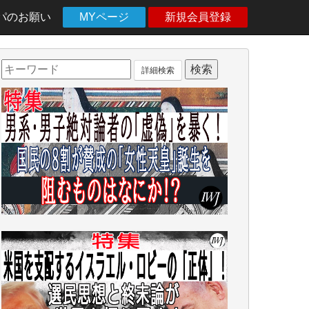
パのお願い
MYページ
新規会員登録
詳細検索