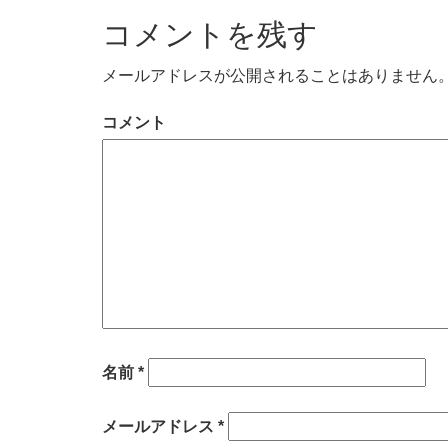
コメントを残す
メールアドレスが公開されることはありません
コメント
名前
*
メールアドレス
*