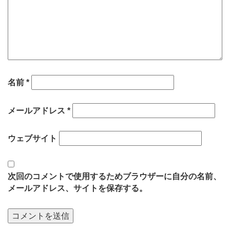
名前
*
メールアドレス
*
ウェブサイト
次回のコメントで使用するためブラウザーに自分の名前、
メールアドレス、サイトを保存する。