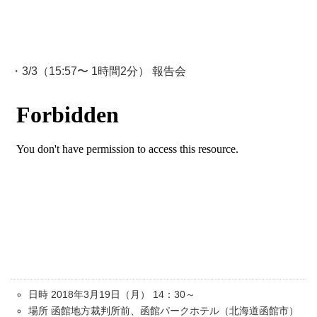
・3/3（15:57〜 1時間2分） 報告会
日時 2018年3月19日（月） 14：30～
場所 函館地方裁判所前、函館パークホテル（北海道函館市）