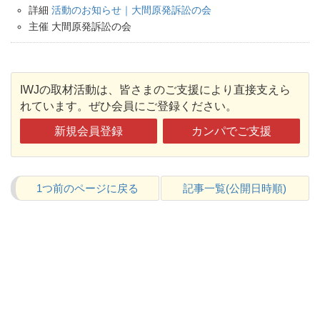
詳細
活動のお知らせ｜大間原発訴訟の会
主催 大間原発訴訟の会
IWJの取材活動は、皆さまのご支援により直接支えら
れています。ぜひ会員にご登録ください。
新規会員登録
カンパでご支援
1つ前のページに戻る
記事一覧(公開日時順)