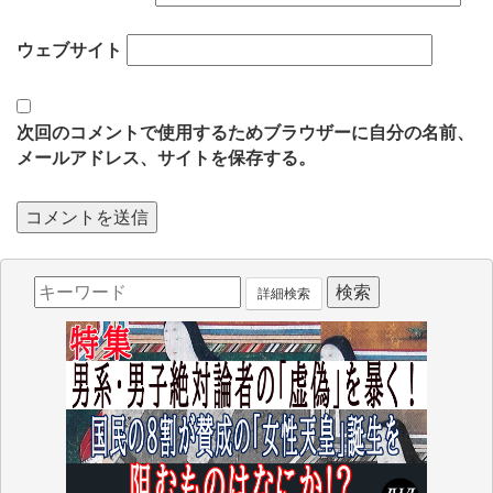
ウェブサイト
次回のコメントで使用するためブラウザーに自分の名前、
メールアドレス、サイトを保存する。
詳細検索