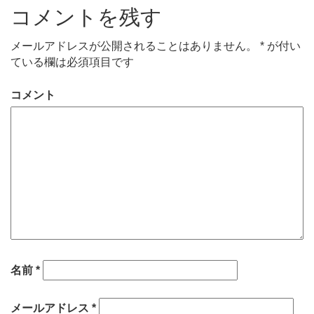
コメントを残す
メールアドレスが公開されることはありません。
*
が付い
ている欄は必須項目です
コメント
名前
*
メールアドレス
*