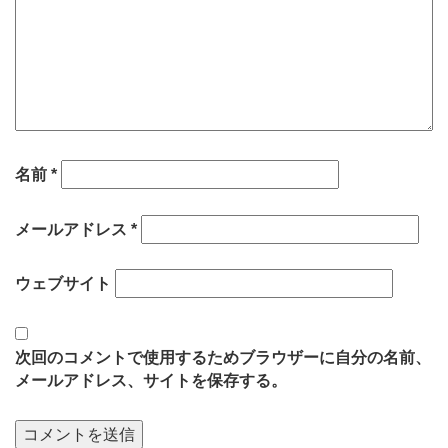
名前
*
メールアドレス
*
ウェブサイト
次回のコメントで使用するためブラウザーに自分の名前、
メールアドレス、サイトを保存する。