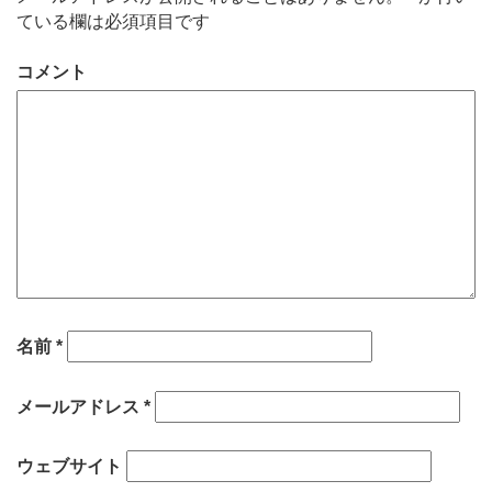
ている欄は必須項目です
コメント
名前
*
メールアドレス
*
ウェブサイト