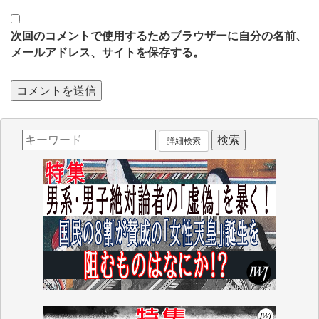
次回のコメントで使用するためブラウザーに自分の名前、
メールアドレス、サイトを保存する。
詳細検索