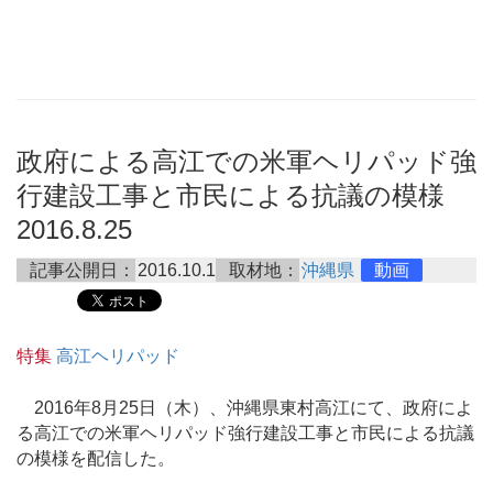
政府による高江での米軍ヘリパッド強
行建設工事と市民による抗議の模様
2016.8.25
記事公開日：
2016.10.1
取材地：
沖縄県
動画
特集
高江ヘリパッド
2016年8月25日（木）、沖縄県東村高江にて、政府によ
る高江での米軍ヘリパッド強行建設工事と市民による抗議
の模様を配信した。