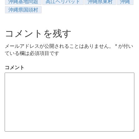
沖縄基地問題
高江ヘリパッド
沖縄県東村
沖縄
沖縄県国頭村
コメントを残す
メールアドレスが公開されることはありません。
*
が付い
ている欄は必須項目です
コメント