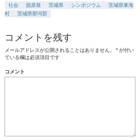
社会
脱原発
茨城県
シンポジウム
茨城県東海
村
茨城県那珂郡
コメントを残す
メールアドレスが公開されることはありません。
*
が付い
ている欄は必須項目です
コメント