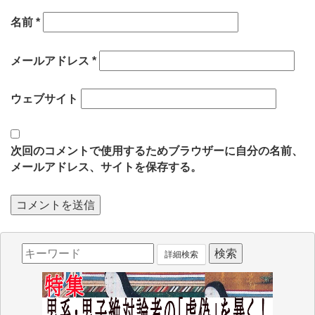
名前
*
メールアドレス
*
ウェブサイト
次回のコメントで使用するためブラウザーに自分の名前、
メールアドレス、サイトを保存する。
詳細検索