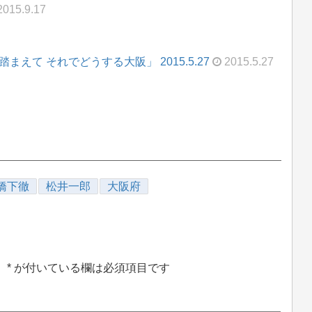
015.9.17
まえて それでどうする大阪」 2015.5.27
2015.5.27
橋下徹
松井一郎
大阪府
。
*
が付いている欄は必須項目です