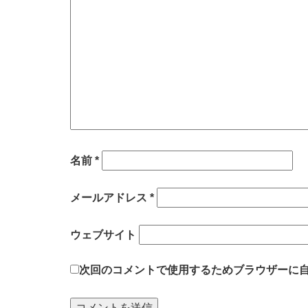
名前
*
メールアドレス
*
ウェブサイト
次回のコメントで使用するためブラウザーに