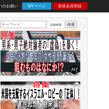
パのお願い
MYページ
新規会員登録
詳細検索