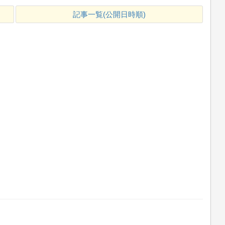
記事一覧(公開日時順)