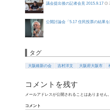
議会提出後の記者会見 2015.9.17
2
公開討論会「5.17 住民投票の結果を踏
タグ
大阪維新の会
吉村洋文
大阪府大阪市
コメントを残す
メールアドレスが公開されることはありません
コメント