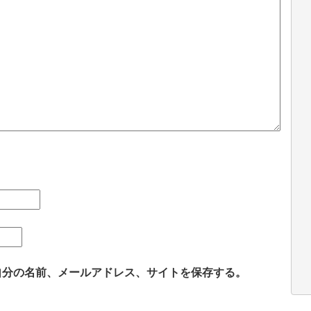
自分の名前、メールアドレス、サイトを保存する。