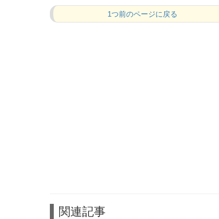
1つ前のページに戻る
関連記事