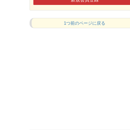
1つ前のページに戻る