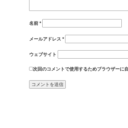
名前
*
メールアドレス
*
ウェブサイト
次回のコメントで使用するためブラウザーに