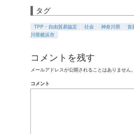
タグ
TPP・自由貿易協定
社会
神奈川県
首
川県横浜市
コメントを残す
メールアドレスが公開されることはありません
コメント