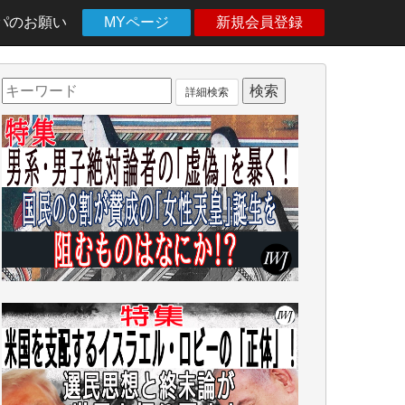
パのお願い
MYページ
新規会員登録
詳細検索