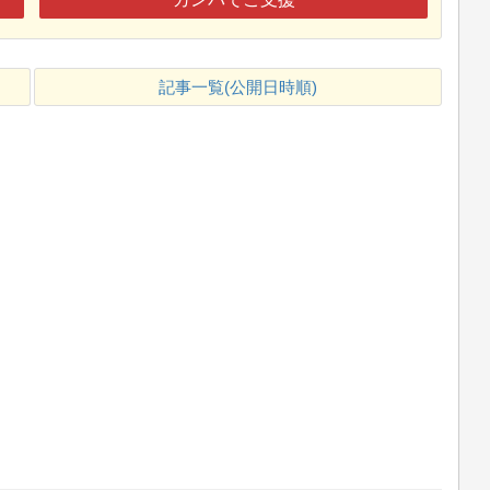
記事一覧(公開日時順)