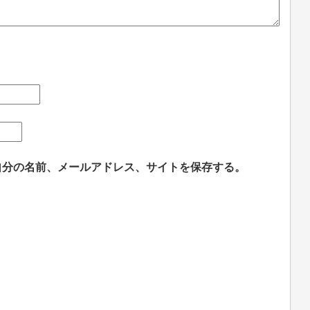
自分の名前、メールアドレス、サイトを保存する。