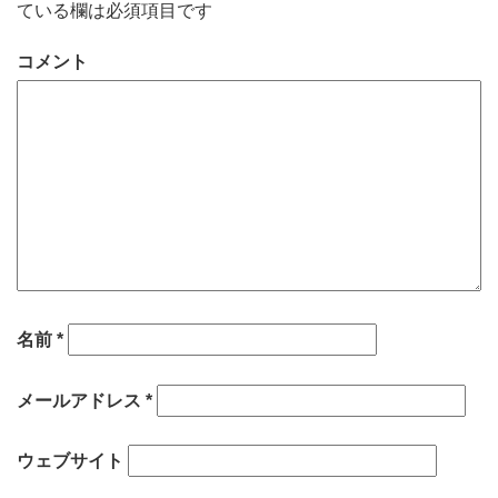
ている欄は必須項目です
コメント
名前
*
メールアドレス
*
ウェブサイト