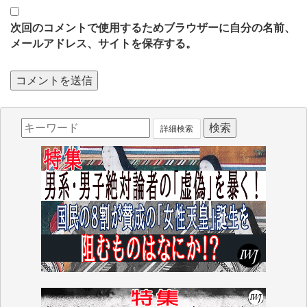
次回のコメントで使用するためブラウザーに自分の名前、
メールアドレス、サイトを保存する。
詳細検索