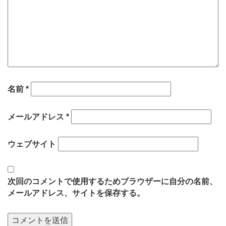
名前
*
メールアドレス
*
ウェブサイト
次回のコメントで使用するためブラウザーに自分の名前、
メールアドレス、サイトを保存する。