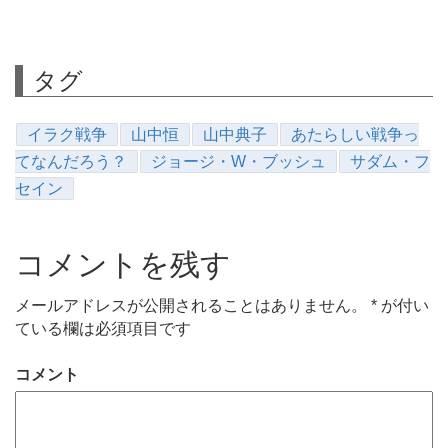
タグ
イラク戦争
山中恒
山中典子
あたらしい戦争っ
てなんだろう？
ジョージ・W・ブッシュ
サダム・フ
セイン
コメントを残す
メールアドレスが公開されることはありません。
*
が付い
ている欄は必須項目です
コメント