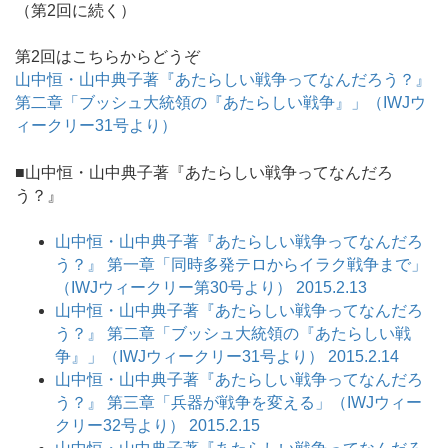
（第2回に続く）
第2回はこちらからどうぞ
山中恒・山中典子著『あたらしい戦争ってなんだろう？』
第二章「ブッシュ大統領の『あたらしい戦争』」（IWJウ
ィークリー31号より）
■山中恒・山中典子著『あたらしい戦争ってなんだろ
う？』
山中恒・山中典子著『あたらしい戦争ってなんだろ
う？』 第一章「同時多発テロからイラク戦争まで」
（IWJウィークリー第30号より） 2015.2.13
山中恒・山中典子著『あたらしい戦争ってなんだろ
う？』 第二章「ブッシュ大統領の『あたらしい戦
争』」（IWJウィークリー31号より） 2015.2.14
山中恒・山中典子著『あたらしい戦争ってなんだろ
う？』 第三章「兵器が戦争を変える」（IWJウィー
クリー32号より） 2015.2.15