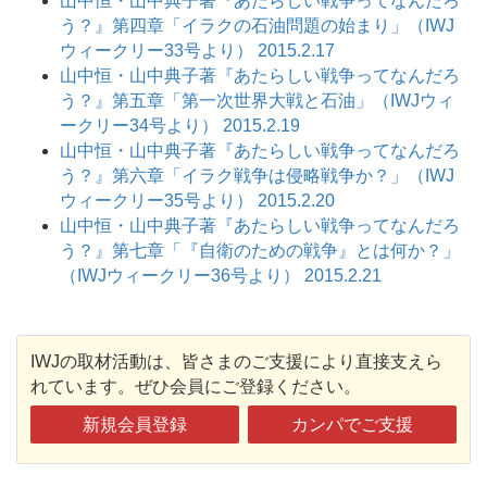
山中恒・山中典子著『あたらしい戦争ってなんだろ
う？』第四章「イラクの石油問題の始まり」（IWJ
ウィークリー33号より） 2015.2.17
山中恒・山中典子著『あたらしい戦争ってなんだろ
う？』第五章「第一次世界大戦と石油」（IWJウィ
ークリー34号より） 2015.2.19
山中恒・山中典子著『あたらしい戦争ってなんだろ
う？』第六章「イラク戦争は侵略戦争か？」（IWJ
ウィークリー35号より） 2015.2.20
山中恒・山中典子著『あたらしい戦争ってなんだろ
う？』第七章「『自衛のための戦争』とは何か？」
（IWJウィークリー36号より） 2015.2.21
IWJの取材活動は、皆さまのご支援により直接支えら
れています。ぜひ会員にご登録ください。
新規会員登録
カンパでご支援