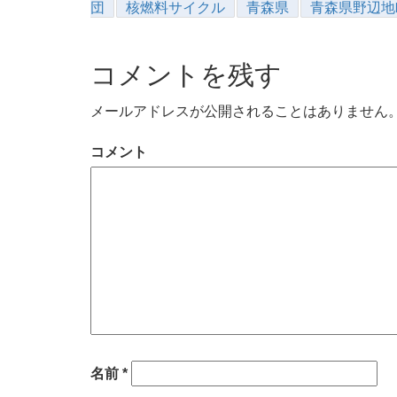
団
核燃料サイクル
青森県
青森県野辺地
コメントを残す
メールアドレスが公開されることはありません
コメント
名前
*