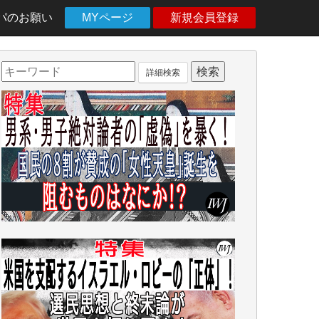
パのお願い
MYページ
新規会員登録
詳細検索