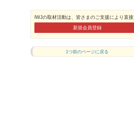
IWJの取材活動は、皆さまのご支援により直
新規会員登録
1つ前のページに戻る