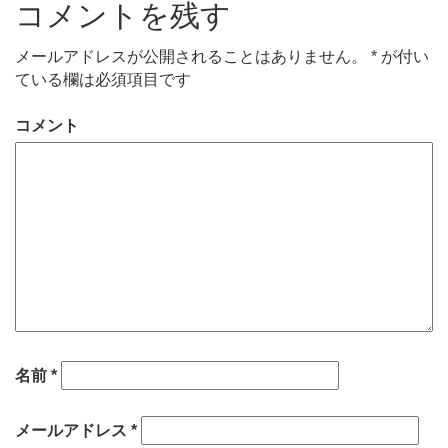
コメントを残す
メールアドレスが公開されることはありません。
*
が付い
ている欄は必須項目です
コメント
名前
*
メールアドレス
*