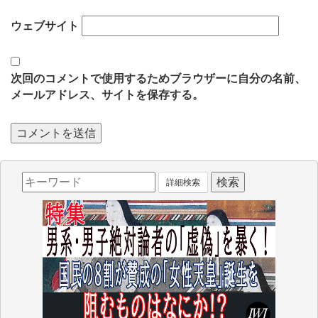
ウェブサイト
次回のコメントで使用するためブラウザーに自分の名前、
メールアドレス、サイトを保存する。
詳細検索