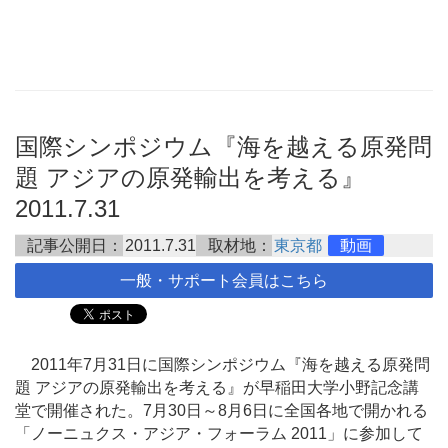
国際シンポジウム『海を越える原発問
題 アジアの原発輸出を考える』
2011.7.31
記事公開日：
2011.7.31
取材地：
東京都
動画
一般・サポート会員はこちら
2011年7月31日に国際シンポジウム『海を越える原発問
題 アジアの原発輸出を考える』が早稲田大学小野記念講
堂で開催された。7月30日～8月6日に全国各地で開かれる
「ノーニュクス・アジア・フォーラム 2011」に参加して