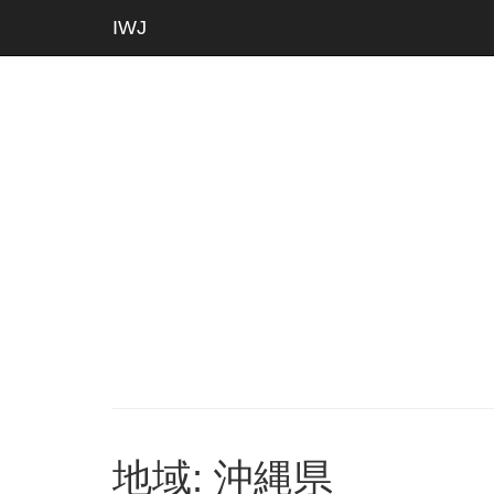
IWJ
地域: 沖縄県