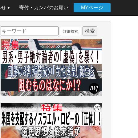
らせ
寄付・カンパのお願い
MYページ
詳細検索