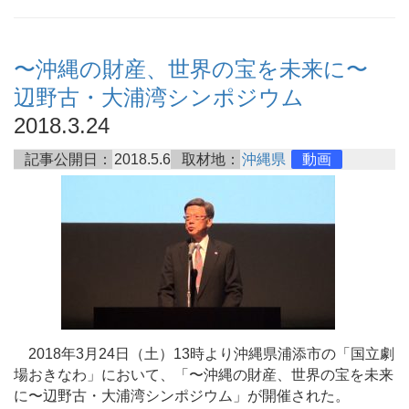
〜沖縄の財産、世界の宝を未来に〜
辺野古・大浦湾シンポジウム
2018.3.24
記事公開日：
2018.5.6
取材地：
沖縄県
動画
2018年3月24日（土）13時より沖縄県浦添市の「国立劇
場おきなわ」において、「〜沖縄の財産、世界の宝を未来
に〜辺野古・大浦湾シンポジウム」が開催された。