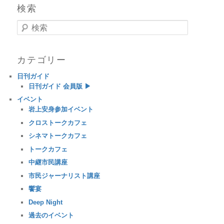
検索
検索
カテゴリー
日刊ガイド
日刊ガイド 会員版 ▶
イベント
岩上安身参加イベント
クロストークカフェ
シネマトークカフェ
トークカフェ
中継市民講座
市民ジャーナリスト講座
饗宴
Deep Night
過去のイベント