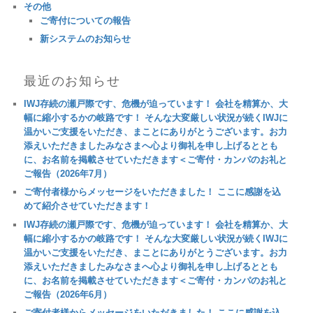
その他
ご寄付についての報告
新システムのお知らせ
最近のお知らせ
IWJ存続の瀬戸際です、危機が迫っています！ 会社を精算か、大
幅に縮小するかの岐路です！ そんな大変厳しい状況が続くIWJに
温かいご支援をいただき、まことにありがとうございます。お力
添えいただきましたみなさまへ心より御礼を申し上げるととも
に、お名前を掲載させていただきます＜ご寄付・カンパのお礼と
ご報告（2026年7月）
ご寄付者様からメッセージをいただきました！ ここに感謝を込
めて紹介させていただきます！
IWJ存続の瀬戸際です、危機が迫っています！ 会社を精算か、大
幅に縮小するかの岐路です！ そんな大変厳しい状況が続くIWJに
温かいご支援をいただき、まことにありがとうございます。お力
添えいただきましたみなさまへ心より御礼を申し上げるととも
に、お名前を掲載させていただきます＜ご寄付・カンパのお礼と
ご報告（2026年6月）
ご寄付者様からメッセージをいただきました！ ここに感謝を込