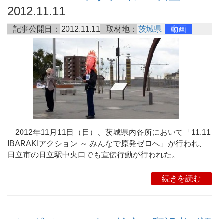
2012.11.11
記事公開日：
2012.11.11
取材地：
茨城県
動画
2012年11月11日（日）、茨城県内各所において「11.11
IBARAKIアクション ～ みんなで原発ゼロへ」が行われ、
日立市の日立駅中央口でも宣伝行動が行われた。
続きを読む