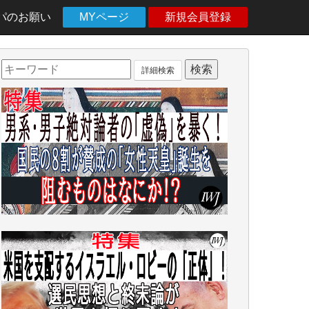
パのお願い
MYページ
新規会員登録
詳細検索