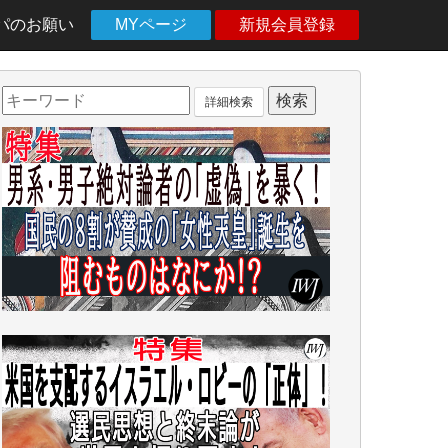
パのお願い
MYページ
新規会員登録
詳細検索