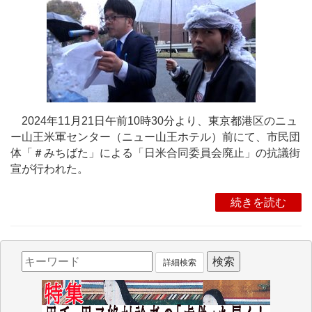
2024年11月21日午前10時30分より、東京都港区のニュ
ー山王米軍センター（ニュー山王ホテル）前にて、市民団
体「＃みちばた」による「日米合同委員会廃止」の抗議街
宣が行われた。
続きを読む
詳細検索