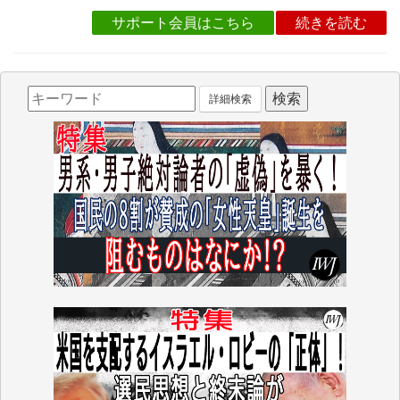
サポート会員はこちら
続きを読む
詳細検索