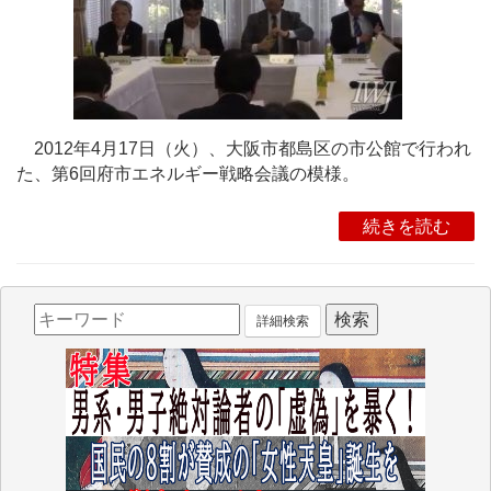
2012年4月17日（火）、大阪市都島区の市公館で行われ
た、第6回府市エネルギー戦略会議の模様。
続きを読む
詳細検索