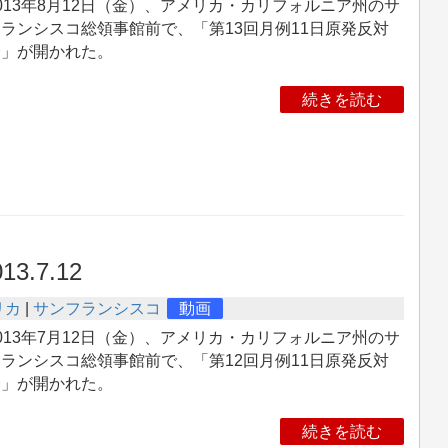
13年8月12日（金）、アメリカ・カリフォルニア州のサ
ランシスコ総領事館前で、「第13回月例11日原発反対
会」が開かれた。
続きを読む
13.7.12
リカ
|
サンフランシスコ
動画
13年7月12日（金）、アメリカ・カリフォルニア州のサ
ランシスコ総領事館前で、「第12回月例11日原発反対
会」が開かれた。
続きを読む