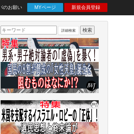
パのお願い
MYページ
新規会員登録
詳細検索