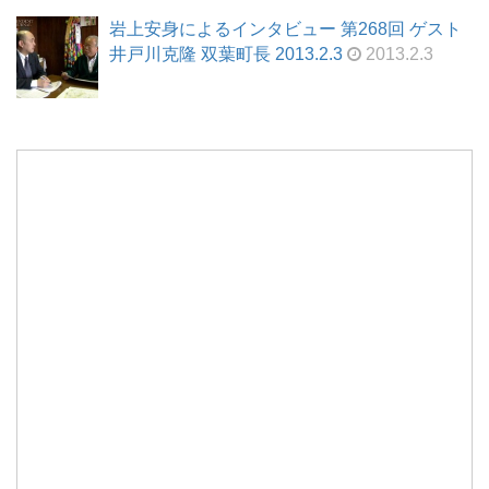
岩上安身によるインタビュー 第268回 ゲスト
井戸川克隆 双葉町長 2013.2.3
2013.2.3