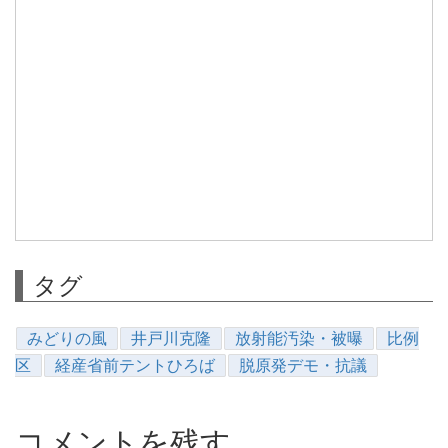
タグ
みどりの風
井戸川克隆
放射能汚染・被曝
比例
区
経産省前テントひろば
脱原発デモ・抗議
コメントを残す