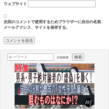
ウェブサイト
次回のコメントで使用するためブラウザーに自分の名前、
メールアドレス、サイトを保存する。
詳細検索