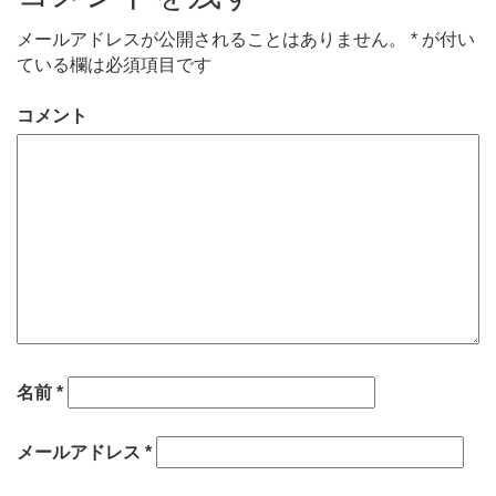
メールアドレスが公開されることはありません。
*
が付い
ている欄は必須項目です
コメント
名前
*
メールアドレス
*