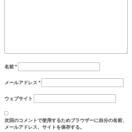
名前
*
メールアドレス
*
ウェブサイト
次回のコメントで使用するためブラウザーに自分の名前、
メールアドレス、サイトを保存する。