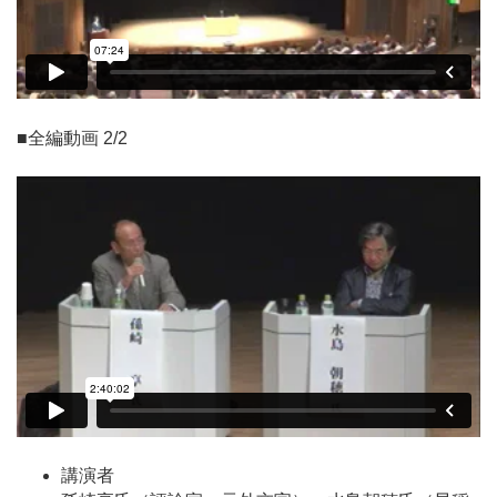
■全編動画 2/2
講演者