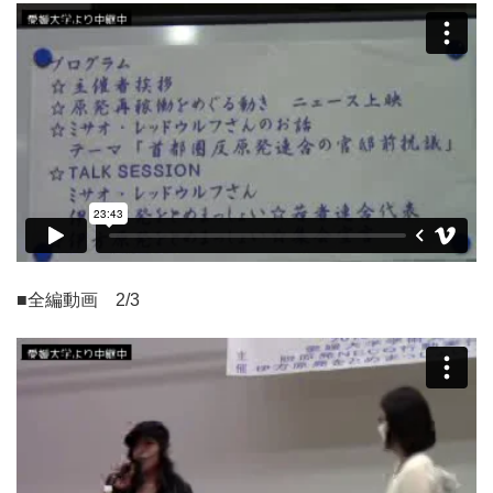
■全編動画 2/3