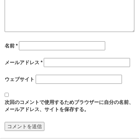
名前
*
メールアドレス
*
ウェブサイト
次回のコメントで使用するためブラウザーに自分の名前、
メールアドレス、サイトを保存する。