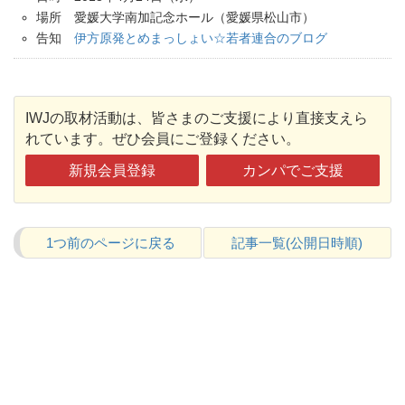
場所 愛媛大学南加記念ホール（愛媛県松山市）
告知
伊方原発とめまっしょい☆若者連合のブログ
IWJの取材活動は、皆さまのご支援により直接支えら
れています。ぜひ会員にご登録ください。
新規会員登録
カンパでご支援
1つ前のページに戻る
記事一覧(公開日時順)