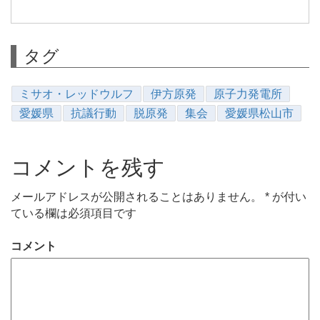
タグ
ミサオ・レッドウルフ
伊方原発
原子力発電所
愛媛県
抗議行動
脱原発
集会
愛媛県松山市
コメントを残す
メールアドレスが公開されることはありません。
*
が付い
ている欄は必須項目です
コメント