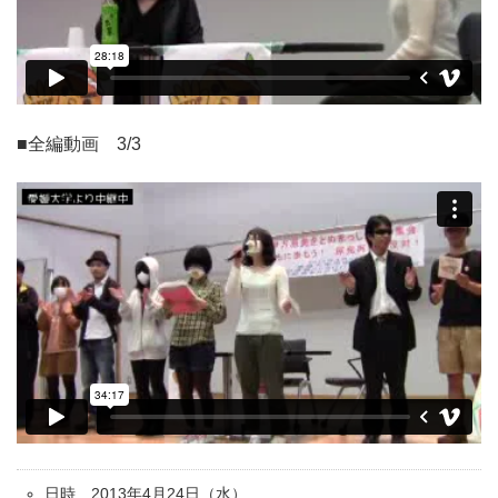
■全編動画 3/3
日時 2013年4月24日（水）