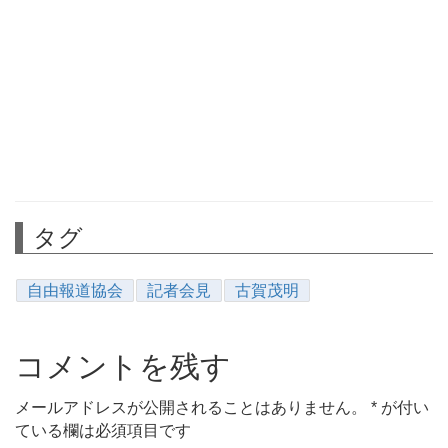
タグ
自由報道協会
記者会見
古賀茂明
コメントを残す
メールアドレスが公開されることはありません。
*
が付い
ている欄は必須項目です