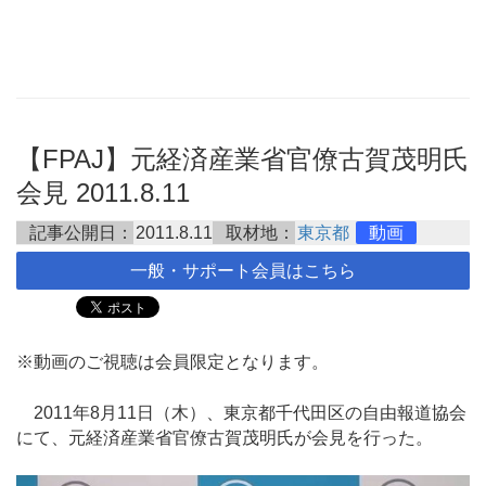
【FPAJ】元経済産業省官僚古賀茂明氏
会見 2011.8.11
記事公開日：
2011.8.11
取材地：
東京都
動画
一般・サポート会員はこちら
※動画のご視聴は会員限定となります。
2011年8月11日（木）、東京都千代田区の自由報道協会
にて、元経済産業省官僚古賀茂明氏が会見を行った。