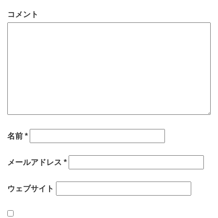
コメント
名前
*
メールアドレス
*
ウェブサイト