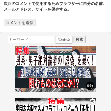
次回のコメントで使用するためブラウザーに自分の名前、
メールアドレス、サイトを保存する。
詳細検索