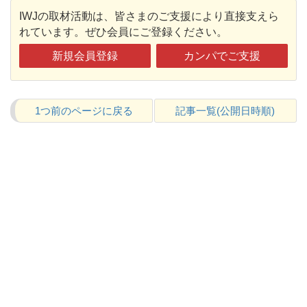
IWJの取材活動は、皆さまのご支援により直接支えら
れています。ぜひ会員にご登録ください。
新規会員登録
カンパでご支援
1つ前のページに戻る
記事一覧(公開日時順)