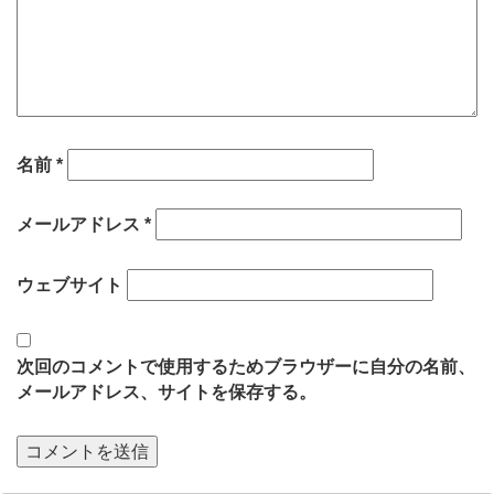
名前
*
メールアドレス
*
ウェブサイト
次回のコメントで使用するためブラウザーに自分の名前、
メールアドレス、サイトを保存する。