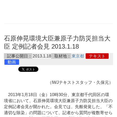
石原伸晃環境大臣兼原子力防災担当大
臣 定例記者会見 2013.1.18
記事公開日：
2013.1.18
取材地：
東京都
テキスト
動画
（IWJテキストスタッフ・久保元）
2013年1月18日（金）10時30分、東京都千代田区の環
境省において、石原伸晃環境大臣兼原子力防災担当大臣の
定例記者会見が開かれた。会見では、先般発覚した、「不
適切な除染」の問題について、記者から質問が複数寄せら