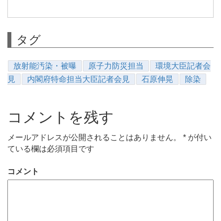
タグ
放射能汚染・被曝
原子力防災担当
環境大臣記者会
見
内閣府特命担当大臣記者会見
石原伸晃
除染
コメントを残す
メールアドレスが公開されることはありません。
*
が付い
ている欄は必須項目です
コメント