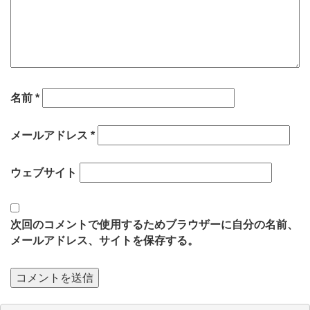
名前
*
メールアドレス
*
ウェブサイト
次回のコメントで使用するためブラウザーに自分の名前、
メールアドレス、サイトを保存する。