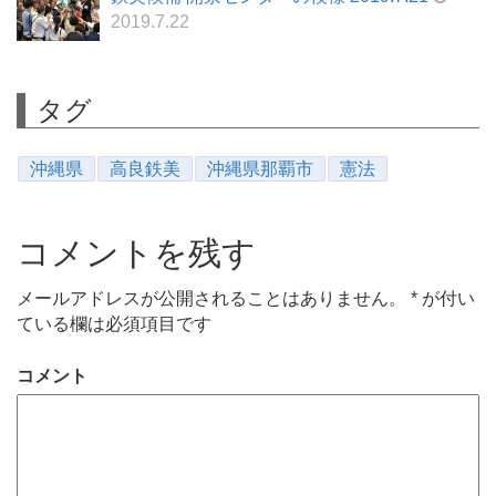
2019.7.22
タグ
沖縄県
高良鉄美
沖縄県那覇市
憲法
コメントを残す
メールアドレスが公開されることはありません。
*
が付い
ている欄は必須項目です
コメント