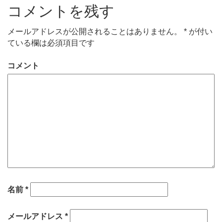
コメントを残す
メールアドレスが公開されることはありません。
*
が付い
ている欄は必須項目です
コメント
名前
*
メールアドレス
*