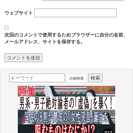
ウェブサイト
次回のコメントで使用するためブラウザーに自分の名前、
メールアドレス、サイトを保存する。
詳細検索