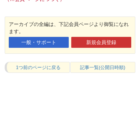
アーカイブの全編は、下記会員ページより御覧になれ
ます。
一般・サポート
新規会員登録
1つ前のページに戻る
記事一覧(公開日時順)