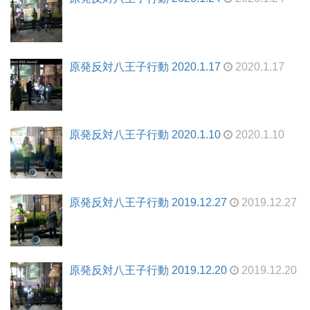
原発反対八王子行動 2020.1.17
2020.1.17
原発反対八王子行動 2020.1.10
2020.1.10
原発反対八王子行動 2019.12.27
2019.12.27
原発反対八王子行動 2019.12.20
2019.12.20