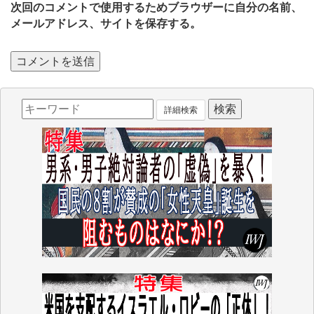
次回のコメントで使用するためブラウザーに自分の名前、
メールアドレス、サイトを保存する。
詳細検索