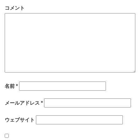
コメント
名前
*
メールアドレス
*
ウェブサイト