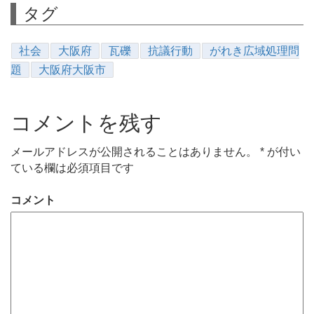
タグ
社会
大阪府
瓦礫
抗議行動
がれき広域処理問
題
大阪府大阪市
コメントを残す
メールアドレスが公開されることはありません。
*
が付い
ている欄は必須項目です
コメント