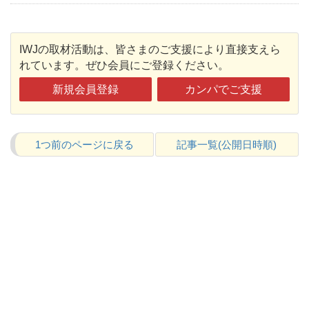
IWJの取材活動は、皆さまのご支援により直接支えら
れています。ぜひ会員にご登録ください。
新規会員登録
カンパでご支援
1つ前のページに戻る
記事一覧(公開日時順)