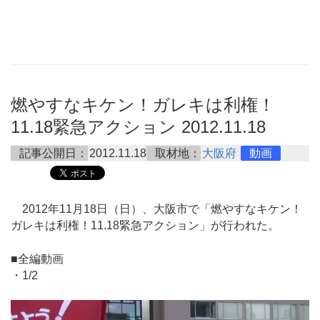
燃やすなキケン！ガレキは利権！
11.18緊急アクション 2012.11.18
記事公開日：
2012.11.18
取材地：
大阪府
動画
2012年11月18日（日）、大阪市で「燃やすなキケン！
ガレキは利権！11.18緊急アクション」が行われた。
■全編動画
・1/2