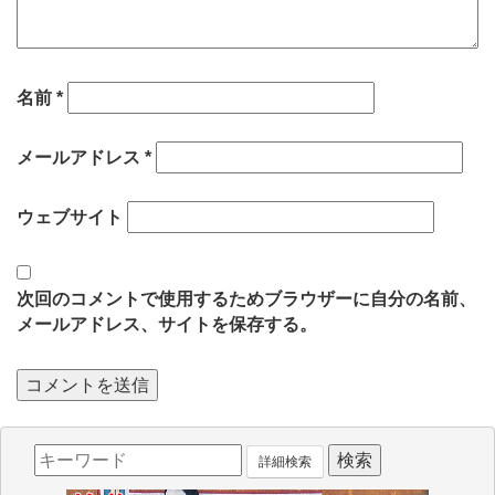
名前
*
メールアドレス
*
ウェブサイト
次回のコメントで使用するためブラウザーに自分の名前、
メールアドレス、サイトを保存する。
詳細検索