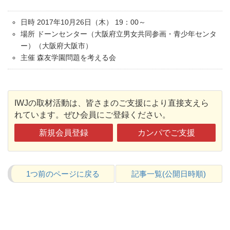
日時 2017年10月26日（木） 19：00～
場所 ドーンセンター（大阪府立男女共同参画・青少年センタ
ー）（大阪府大阪市）
主催 森友学園問題を考える会
IWJの取材活動は、皆さまのご支援により直接支えら
れています。ぜひ会員にご登録ください。
新規会員登録
カンパでご支援
1つ前のページに戻る
記事一覧(公開日時順)