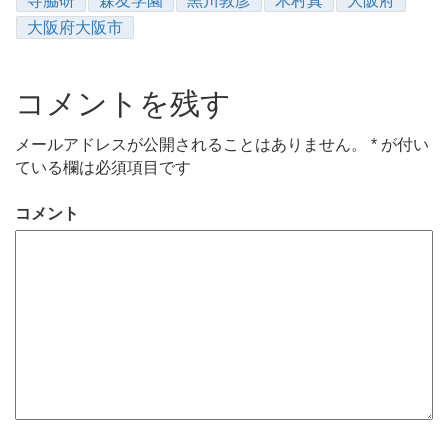
寺脇研
森友学園
黒川敦彦
木村真
大阪府
大阪府大阪市
コメントを残す
メールアドレスが公開されることはありません。
*
が付い
ている欄は必須項目です
コメント