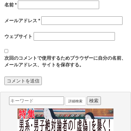
名前
*
メールアドレス
*
ウェブサイト
次回のコメントで使用するためブラウザーに自分の名前、
メールアドレス、サイトを保存する。
詳細検索