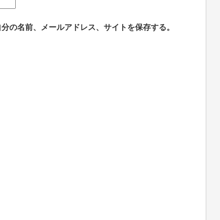
自分の名前、メールアドレス、サイトを保存する。