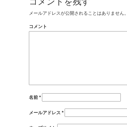
コメントを残す
メールアドレスが公開されることはありません
コメント
名前
*
メールアドレス
*