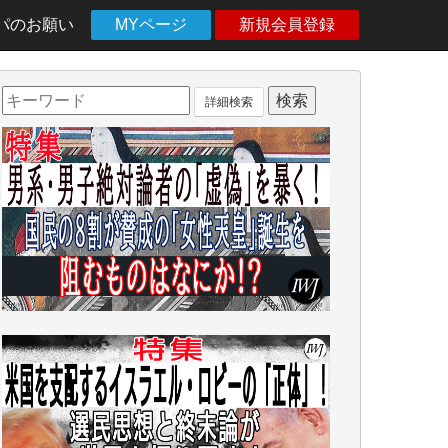
パのお願い
MYページ
新規会員登録
詳細検索