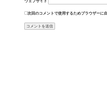
ウェブサイト
次回のコメントで使用するためブラウザーに