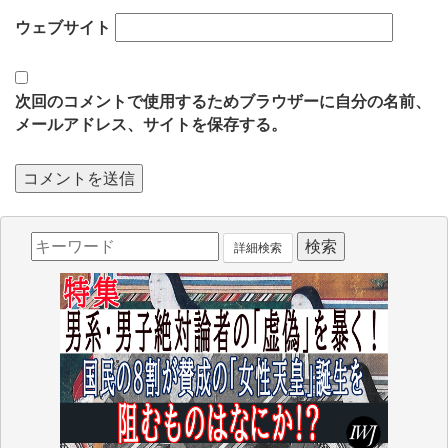
ウェブサイト
次回のコメントで使用するためブラウザーに自分の名前、
メールアドレス、サイトを保存する。
詳細検索