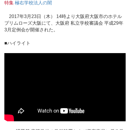
特集
極右学校法人の闇
2017年3月23日（木） 14時より大阪府大阪市のホテル
プリムローズ大阪にて、大阪府 私立学校審議会 平成29年
3月定例会が開催された。
■ハイライト