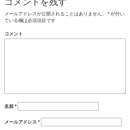
コメントを残す
メールアドレスが公開されることはありません。
*
が付い
ている欄は必須項目です
コメント
名前
*
メールアドレス
*