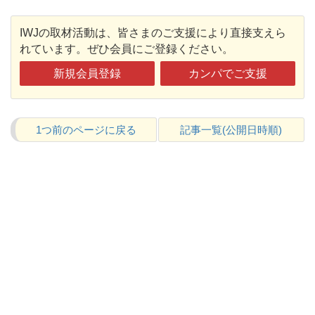
IWJの取材活動は、皆さまのご支援により直接支えら
れています。ぜひ会員にご登録ください。
新規会員登録
カンパでご支援
1つ前のページに戻る
記事一覧(公開日時順)