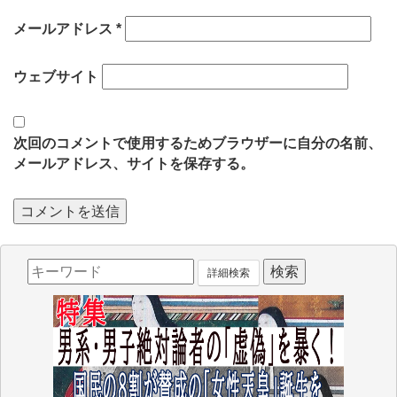
メールアドレス
*
ウェブサイト
次回のコメントで使用するためブラウザーに自分の名前、
メールアドレス、サイトを保存する。
詳細検索