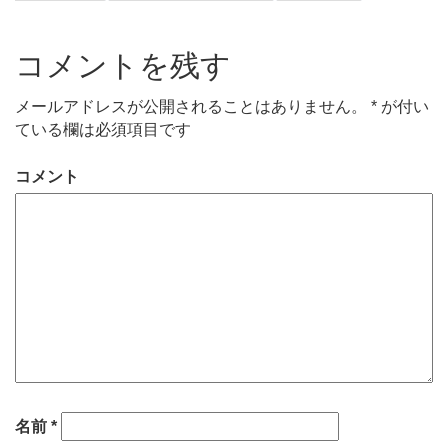
コメントを残す
メールアドレスが公開されることはありません。
*
が付い
ている欄は必須項目です
コメント
名前
*