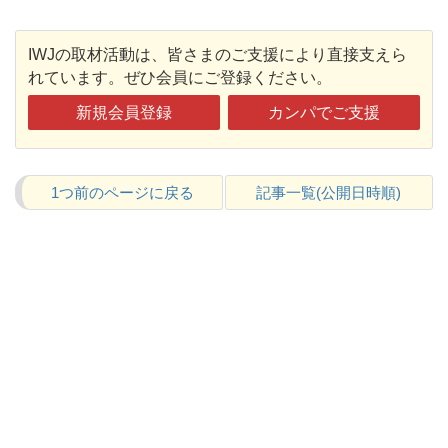
IWJの取材活動は、皆さまのご支援により直接支えら
れています。ぜひ会員にご登録ください。
新規会員登録
カンパでご支援
1つ前のページに戻る
記事一覧(公開日時順)