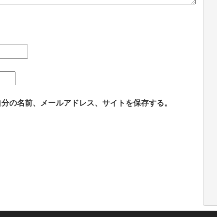
自分の名前、メールアドレス、サイトを保存する。