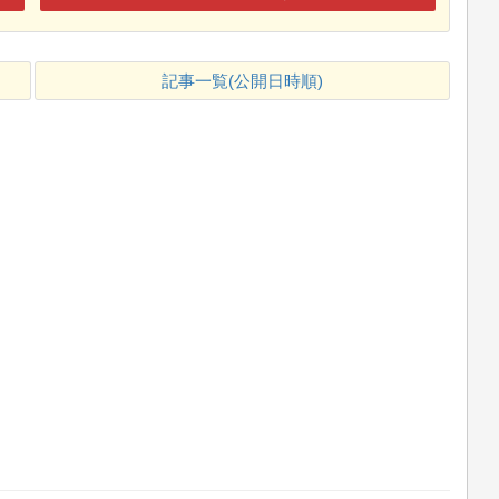
記事一覧(公開日時順)