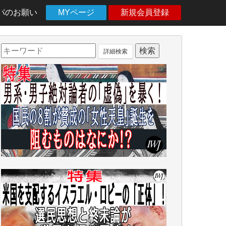
パのお願い
MYページ
新規会員登録
詳細検索