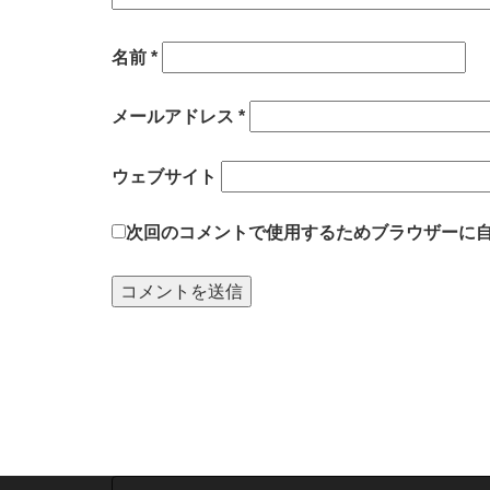
名前
*
メールアドレス
*
ウェブサイト
次回のコメントで使用するためブラウザーに