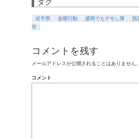
タグ
岩手県
金曜行動
盛岡でもデモし隊
脱
市
コメントを残す
メールアドレスが公開されることはありません
コメント