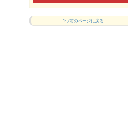
1つ前のページに戻る