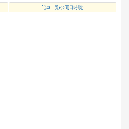
記事一覧(公開日時順)