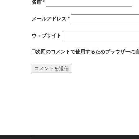
名前
*
メールアドレス
*
ウェブサイト
次回のコメントで使用するためブラウザーに