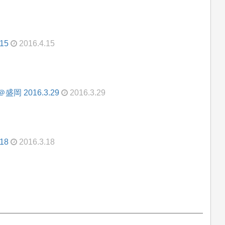
15
2016.4.15
 2016.3.29
2016.3.29
18
2016.3.18