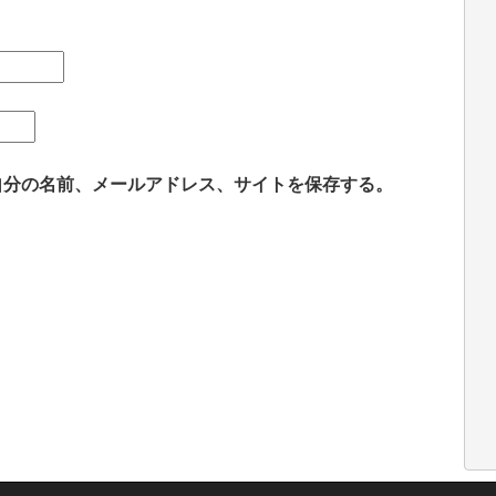
自分の名前、メールアドレス、サイトを保存する。