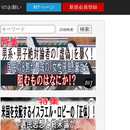
パのお願い
MYページ
新規会員登録
詳細検索