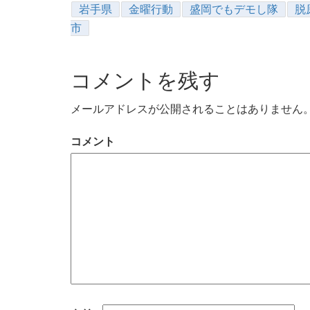
岩手県
金曜行動
盛岡でもデモし隊
脱
市
コメントを残す
メールアドレスが公開されることはありません
コメント