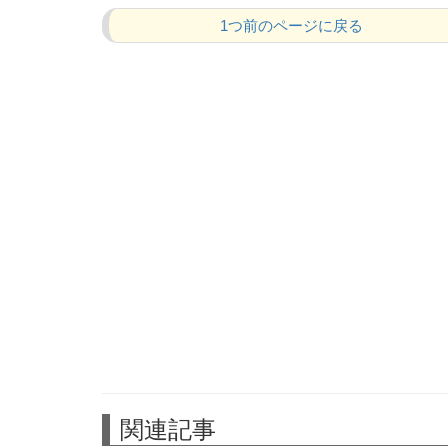
1つ前のページに戻る
関連記事