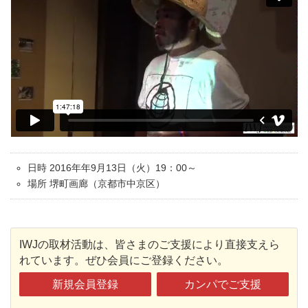
日時 2016年年9月13日（火）19：00～
場所 堺町画廊（京都市中京区）
IWJの取材活動は、皆さまのご支援により直接支えら
れています。ぜひ会員にご登録ください。
新規会員登録
カンパでご支援