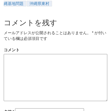
縄基地問題
沖縄県東村
コメントを残す
メールアドレスが公開されることはありません。
*
が付い
ている欄は必須項目です
コメント