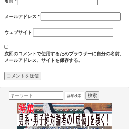
名前
*
メールアドレス
*
ウェブサイト
次回のコメントで使用するためブラウザーに自分の名前、
メールアドレス、サイトを保存する。
詳細検索