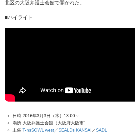
北区の大阪弁護士会館で開かれた。
■ハイライト
日時 2016年3月3日（木）13:00～
場所 大阪弁護士会館（大阪府大阪市）
主催
T-nsSOWL west
／
SEALDs KANSAI
／
SADL