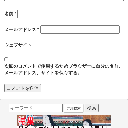
名前
*
メールアドレス
*
ウェブサイト
次回のコメントで使用するためブラウザーに自分の名前、
メールアドレス、サイトを保存する。
詳細検索