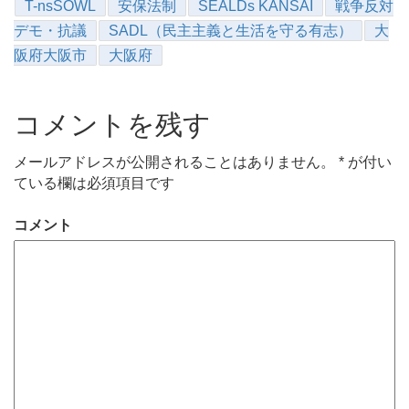
T-nsSOWL
安保法制
SEALDs KANSAI
戦争反対
デモ・抗議
SADL（民主主義と生活を守る有志）
大
阪府大阪市
大阪府
コメントを残す
メールアドレスが公開されることはありません。
*
が付い
ている欄は必須項目です
コメント