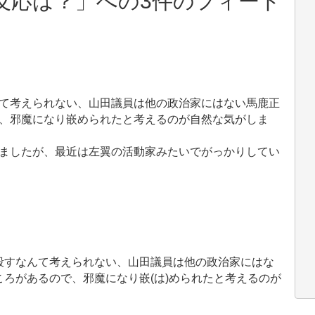
反応は？」への3件のフィード
て考えられない、山田議員は他の政治家にはない馬鹿正
、邪魔になり嵌められたと考えるのが自然な気がしま
ましたが、最近は左翼の活動家みたいでがっかりしてい
殺すなんて考えられない、山田議員は他の政治家にはな
ろがあるので、邪魔になり嵌(は)められたと考えるのが