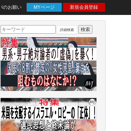
パのお願い
MYページ
新規会員登録
詳細検索