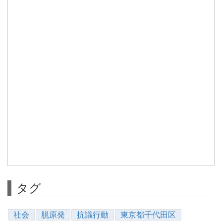
タグ
社会
脱原発
抗議行動
東京都千代田区