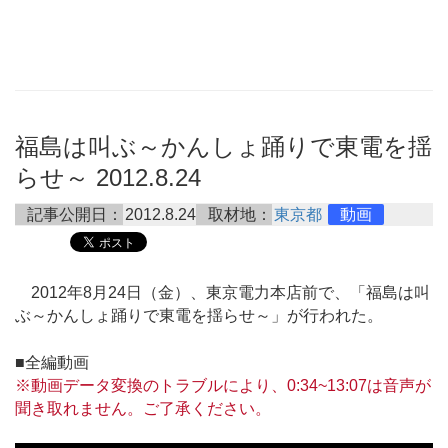
福島は叫ぶ～かんしょ踊りで東電を揺
らせ～ 2012.8.24
記事公開日：
2012.8.24
取材地：
東京都
動画
2012年8月24日（金）、東京電力本店前で、「福島は叫
ぶ～かんしょ踊りで東電を揺らせ～」が行われた。
■全編動画
※動画データ変換のトラブルにより、0:34~13:07は音声が
聞き取れません。ご了承ください。