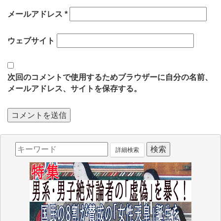
メールアドレス
*
ウェブサイト
次回のコメントで使用するためブラウザーに自分の名前、
メールアドレス、サイトを保存する。
詳細検索