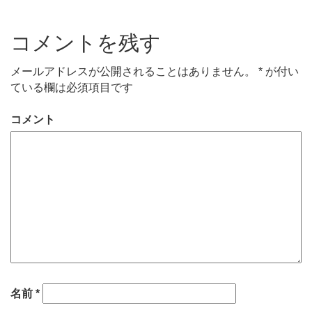
コメントを残す
メールアドレスが公開されることはありません。
*
が付い
ている欄は必須項目です
コメント
名前
*