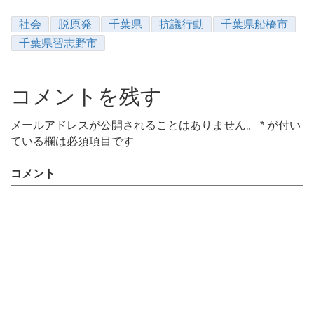
社会
脱原発
千葉県
抗議行動
千葉県船橋市
千葉県習志野市
コメントを残す
メールアドレスが公開されることはありません。
*
が付い
ている欄は必須項目です
コメント