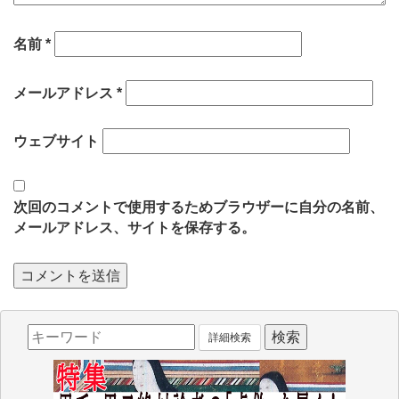
名前
*
メールアドレス
*
ウェブサイト
次回のコメントで使用するためブラウザーに自分の名前、
メールアドレス、サイトを保存する。
詳細検索