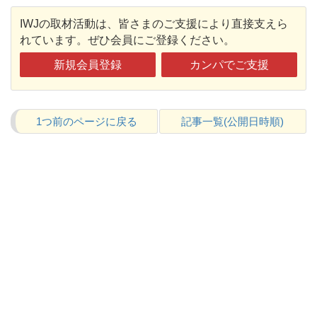
IWJの取材活動は、皆さまのご支援により直接支えら
れています。ぜひ会員にご登録ください。
新規会員登録
カンパでご支援
1つ前のページに戻る
記事一覧(公開日時順)